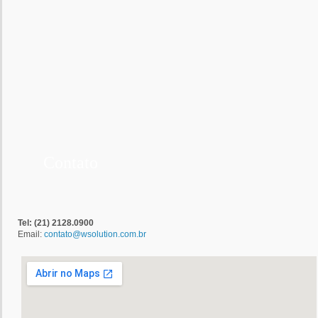
Contato
Tel: (21) 2128.0900
Email:
contato@wsolution.com.br